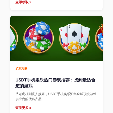
立即领取 »
游戏攻略
USDT手机娱乐热门游戏推荐：找到最适合
您的游戏
从老虎机到真人娱乐，USDT手机娱乐汇集全球顶级游戏
供应商的优质产品...
查看更多 »