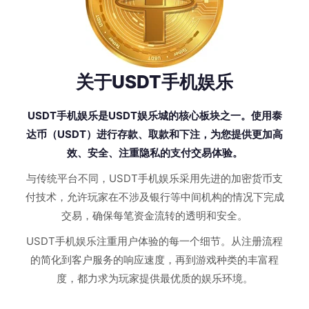
关于USDT手机娱乐
USDT手机娱乐是USDT娱乐城的核心板块之一。使用泰
达币（USDT）进行存款、取款和下注，为您提供更加高
效、安全、注重隐私的支付交易体验。
与传统平台不同，USDT手机娱乐采用先进的加密货币支
付技术，允许玩家在不涉及银行等中间机构的情况下完成
交易，确保每笔资金流转的透明和安全。
USDT手机娱乐注重用户体验的每一个细节。从注册流程
的简化到客户服务的响应速度，再到游戏种类的丰富程
度，都力求为玩家提供最优质的娱乐环境。