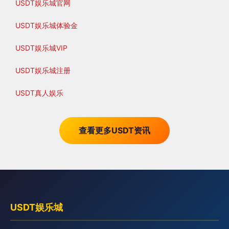
USDT娱乐城官网
USDT娱乐城体验金
USDT娱乐城VIP
USDT娱乐城注册
USDT真人娱乐
查看更多USDT资讯
USDT娱乐城