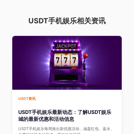
USDT手机娱乐相关资讯
USDT资讯
USDT手机娱乐最新动态：了解USDT娱乐
城的最新优惠和活动信息
USDT手机娱乐每周推出新优惠活动，涵盖红包、返水、