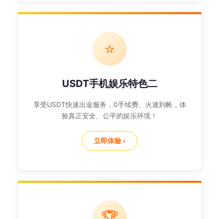
⭐
USDT手机娱乐特色二
享受USDT快速出金服务，0手续费、火速到帐，体
验真正安全、公平的娱乐环境！
立即体验 ›
🏆