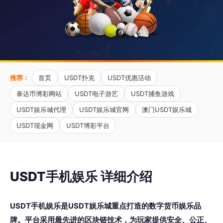
推荐：
首页
USDT扑克
USDT优惠活动
泰达币博彩网站
USDT电子游艺
USDT捕鱼游戏
USDT娱乐城代理
USDT娱乐城官网
澳门USDT娱乐城
USDT现金网
USDT博彩平台
USDT手机娱乐 详细介绍
USDT手机娱乐是USDT娱乐城重点打造的数字货币娱乐品
牌。平台采用最先进的区块链技术，为玩家提供安全、公正、