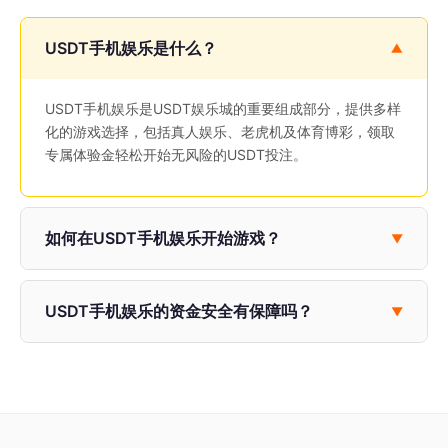
USDT手机娱乐是什么？
▼
USDT手机娱乐是USDT娱乐城的重要组成部分，提供多样
化的游戏选择，包括真人娱乐、老虎机及体育博彩，领取
专属体验金轻松开始无风险的USDT投注。
如何在USDT手机娱乐开始游戏？
▼
注册账户 → 领取体验金 → 选择游戏开始投注。整个过程
只需几分钟，无需复杂操作。新用户可享受专属优惠活
USDT手机娱乐的资金安全有保障吗？
▼
动。
是的。USDT手机娱乐采用先进的SSL加密技术和区块链技
术，每笔交易都被验证并记录，为玩家提供最高级别的安
全保护。