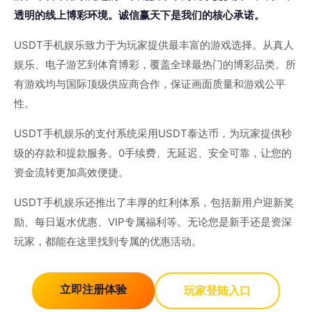
透明的线上博彩环境。诚信赢天下是我们的核心承诺。
USDT手机娱乐致力于为玩家提供最丰富的游戏选择。从真人
娱乐、电子游艺到体育博彩，覆盖全球最热门的博彩品类。所
有游戏均与国际顶级供应商合作，保证画面质量和游戏公平
性。
USDT手机娱乐的支付系统采用USDT泰达币，为玩家提供秒
级的存款和提款服务。0手续费、无延迟、安全可靠，让您的
资金流转更加高效便捷。
USDT手机娱乐还推出了丰厚的红利体系，包括新用户迎新奖
励、每日返水优惠、VIP专属福利等。无论您是新手还是资深
玩家，都能在这里找到专属的优惠活动。
立即注册体验
玩家登陆入口