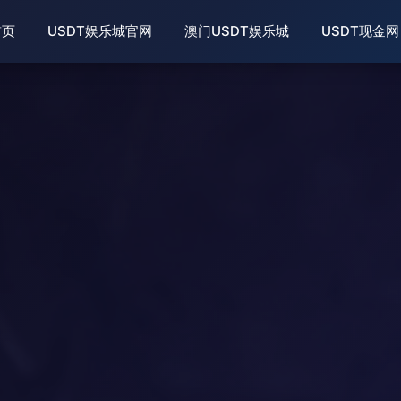
首页
USDT娱乐城官网
澳门USDT娱乐城
USDT现金网