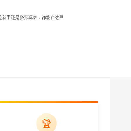
您是新手还是资深玩家，都能在这里
🏆