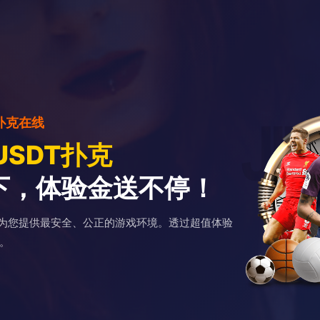
州扑克在线
USDT扑克
下，体验金送不停！
，为您提供最安全、公正的游戏环境。透过超值体验
。