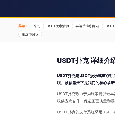
推荐：
首页
USDT优惠活动
泰达币博彩网站
USD
泰达币赌场
USDT扑克 详细介
USDT扑克是USDT娱乐城重
境。诚信赢天下是我们的核心承诺
USDT扑克致力于为玩家提供最
级供应商合作，保证画面质量和游
USDT扑克的支付系统采用US