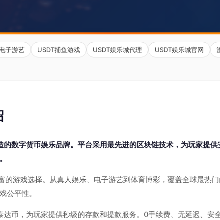
T电子游艺
USDT捕鱼游戏
USDT娱乐城代理
USDT娱乐城官网
绍
点打造的数字货币娱乐品牌。平台采用最先进的区块链技术，为玩家提
。
丰富的游戏选择。从真人娱乐、电子游艺到体育博彩，覆盖全球最热
戏公平性。
DT泰达币，为玩家提供秒级的存款和提款服务。0手续费、无延迟、安